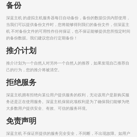
备份
深蓝主机 的虚拟主机服务器每日自动备份，备份的数据仅供内部使用，
当我们可以提供备份文件时，您将能够得到我们的备份文件，但深蓝主
机 不对备份文件的可用性作任何保证，也不保证能够提供您所指定时间
的备份数据。我们建议您自行定期备份！
推介计划
推介计划为一个自然人对另外一个自然人的推荐，如果发现自己推荐自
己的行为，您的推介将被清空。
拒绝服务
深蓝主机拥有拒绝向某位用户提供服务的权利，无论该用户是新购买服
务还是正在使用服务。深蓝主机保留此项权利是为了确保我们能够为绝
大多数用户提供安全、有效、可信的服务环境。
免责声明
深蓝主机 不保证所提供的服务完全安全，不间断，不出现故障。如用户