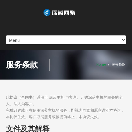
服务条款
Home
/
服务条款
此协议（合同书）适用于 深蓝主机 与客户。订购深蓝主机的服务的个
人、法人为客户。
完成订购或正在使用深蓝主机的服务，即视为同意和愿意遵守本协议，
本协议生效。客户取消服务或被提前终止，本协议失效。
文件及其解释