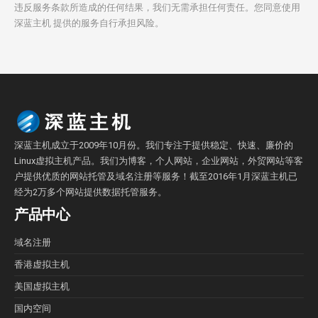
违反服务条款所造成的任何结果，我们无需承担任何责任。您同意使用
深蓝主机 提供的服务自行承担风险。
深蓝主机成立于2009年10月份。我们专注于提供稳定、快速、廉价的
Linux虚拟主机产品。我们为博客，个人网站，企业网站，外贸网站等客
户提供优质的网站托管及域名注册等服务！截至2016年1月深蓝主机已
经为2万多个网站提供数据托管服务。
产品中心
域名注册
香港虚拟主机
美国虚拟主机
国内空间